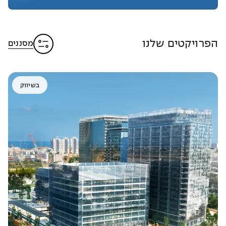
הפרויקטים שלנו
מסננים
בשיווק